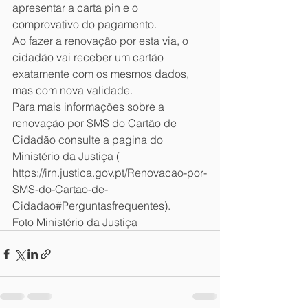
apresentar a carta pin e o 
comprovativo do pagamento.  
Ao fazer a renovação por esta via, o 
cidadão vai receber um cartão 
exatamente com os mesmos dados, 
mas com nova validade.
Para mais informações sobre a 
renovação por SMS do Cartão de 
Cidadão consulte a pagina do 
Ministério da Justiça ( 
https://irn.justica.gov.pt/Renovacao-por-
SMS-do-Cartao-de-
Cidadao#Perguntasfrequentes).  
Foto Ministério da Justiça