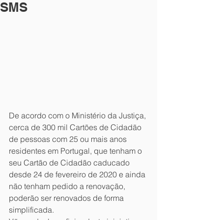
SMS
De acordo com o Ministério da Justiça, 
cerca de 300 mil Cartões de Cidadão 
de pessoas com 25 ou mais anos 
residentes em Portugal, que tenham o 
seu Cartão de Cidadão caducado 
desde 24 de fevereiro de 2020 e ainda 
não tenham pedido a renovação, 
poderão ser renovados de forma 
simplificada. 